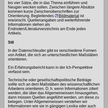
bis vier Sätze, die in das Thema einführen und
Neugier wecken sollen. Zwischen längere Absätze
kommen kurze Zwischenüberschriften zur
Orientierung. Begleitendes
Bildmaterial
ist
erwünscht. Quellenangaben und weiterführende
Informationen stehen als
Endnoten/Literaturverzeichnis am Ende jedes
Artikels.
Stil
In der Datenschleuder gibt es verschiedene Formen
von Artikel, die sich an unterschiedlichen Maßstäben
orientieren.
Ein Erfahrungsbericht kann in der Ich-Perspektive
verfasst sein.
Technische oder gesellschaftspolitische Beiträge
sollte sich an dem Maßstäben des wissenschaftlichen
Arbeitens orientieren. D. h. wenn Informationen zitiert
werden, die über das Allgemeinwissen hinausgehen,
dann müssen Quellen angeführt werden, um diese zu
belegen. Unter Allgemeinwissen verstehen wir
Informationen wie sie in gängigen Lexika oder auch