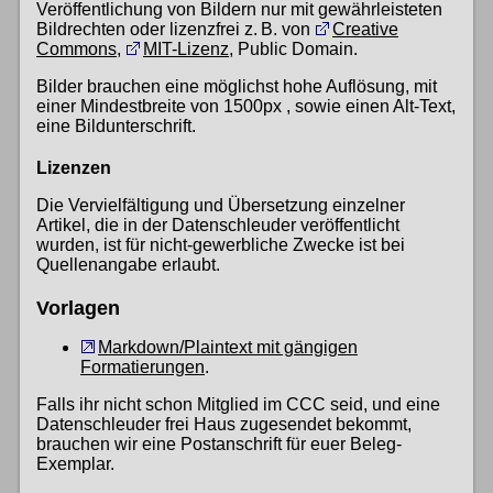
Veröffentlichung von Bildern nur mit gewährleisteten
Bildrechten oder lizenzfrei z. B. von
Creative
Commons
,
MIT-Lizenz
, Public Domain.
Bilder brauchen eine möglichst hohe Auflösung, mit
einer Mindestbreite von 1500px , sowie einen Alt-Text,
eine Bildunterschrift.
Lizenzen
Die Vervielfältigung und Übersetzung einzelner
Artikel, die in der Datenschleuder veröffentlicht
wurden, ist für nicht-gewerbliche Zwecke ist bei
Quellenangabe erlaubt.
Vorlagen
Markdown/Plaintext mit gängigen
Formatierungen
.
Falls ihr nicht schon Mitglied im CCC seid, und eine
Datenschleuder frei Haus zugesendet bekommt,
brauchen wir eine Postanschrift für euer Beleg-
Exemplar.