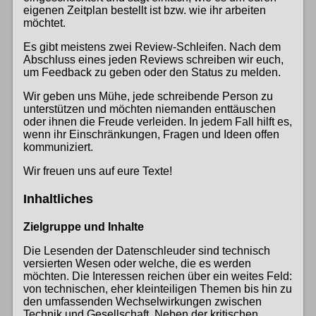
eigenen Zeitplan bestellt ist bzw. wie ihr arbeiten
möchtet.
Es gibt meistens zwei Review-Schleifen. Nach dem
Abschluss eines jeden Reviews schreiben wir euch,
um Feedback zu geben oder den Status zu melden.
Wir geben uns Mühe, jede schreibende Person zu
unterstützen und möchten niemanden enttäuschen
oder ihnen die Freude verleiden. In jedem Fall hilft es,
wenn ihr Einschränkungen, Fragen und Ideen offen
kommuniziert.
Wir freuen uns auf eure Texte!
Inhaltliches
Zielgruppe und Inhalte
Die Lesenden der Datenschleuder sind technisch
versierten Wesen oder welche, die es werden
möchten. Die Interessen reichen über ein weites Feld:
von technischen, eher kleinteiligen Themen bis hin zu
den umfassenden Wechselwirkungen zwischen
Technik und Gesellschaft. Neben der kritischen